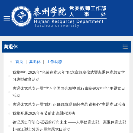
离退休
首页
离退休
工作动态
我校举行2026年“光荣在党50年”纪念章颁发仪式暨离退休党总支学
习典型教育活动
离退休党总支开展“学习全国两会精神 践行泰院银发担当”主题党日
活动
离退休党总支开展“践行正确政绩观 缅怀先烈践初心”主题党日活动
我校开展2026年春节前走访慰问活动
铭记历史守初心 砥砺前行向未来 ——人事处党支部、离退休党支部
赴镇江烈士陵园开展主题党日活动