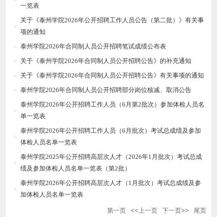
一览表
关于《泰州学院2026年公开招聘工作人员公告（第二批）》有关事
项的通知
泰州学院2026年合同制人员公开招聘笔试成绩公布表
关于《泰州学院2026年合同制人员公开招聘公告》的补充通知
关于《泰州学院2026年合同制人员公开招聘公告》有关事项的通知
泰州学院2026年合同制人员公开招聘部分岗位核减、取消公告
泰州学院2026年公开招聘工作人员（6月第2批次）参加体检人员名
单一览表
泰州学院2026年公开招聘工作人员（6月批次）考试总成绩及参加
体检人员名单一览表
泰州学院2025年公开招聘高层次人才（2026年1月批次）考试总成
绩及参加体检人员名单一览表（第2批）
泰州学院2026年公开招聘高层次人才（1月批次）考试总成绩及参
加体检人员名单一览表
第一页
<<上一页
下一页>>
尾页