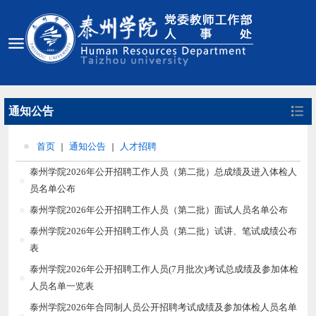
通知公告
首页
通知公告
人才招聘
泰州学院2026年公开招聘工作人员（第二批）总成绩及进入体检人
员名单公布
泰州学院2026年公开招聘工作人员（第二批）面试人员名单公布
泰州学院2026年公开招聘工作人员（第二批）试讲、笔试成绩公布
表
泰州学院2026年公开招聘工作人员(7月批次)考试总成绩及参加体检
人员名单一览表
泰州学院2026年合同制人员公开招聘考试成绩及参加体检人员名单