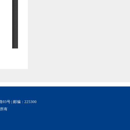
93号 | 邮编：225300
权所有