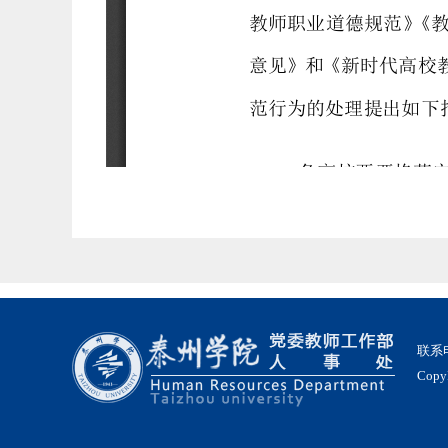
联系电
Co