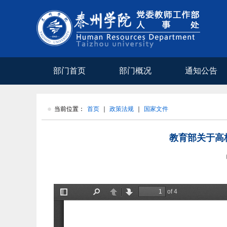
部门首页
部门概况
通知公告
当前位置：
首页
政策法规
国家文件
教育部关于高